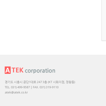
경기도 시흥시 공단1대로 247 3층 (KT 시화지점, 정왕동)
TEL. 031) 499-9587 | FAX. 031) 319-9110
atek@atek.co.kr