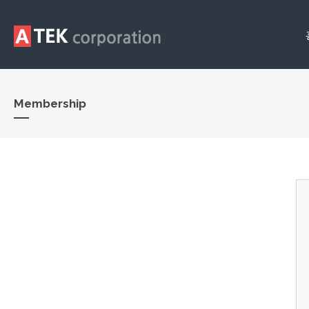
Membership