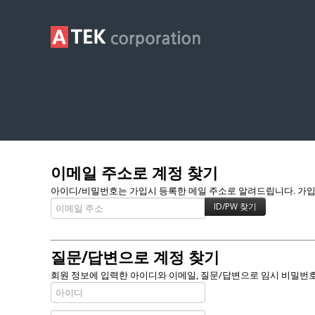
Membership
이메일 주소로 계정 찾기
아이디/비밀번호는 가입시 등록한 메일 주소로 알려드립니다. 가입할 
질문/답변으로 계정 찾기
회원 정보에 입력한 아이디와 이메일, 질문/답변으로 임시 비밀번호