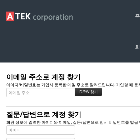
홈
회
Membership
이메일 주소로 계정 찾기
아이디/비밀번호는 가입시 등록한 메일 주소로 알려드립니다. 가입할 때 등록한
질문/답변으로 계정 찾기
회원 정보에 입력한 아이디와 이메일, 질문/답변으로 임시 비밀번호를 발급 