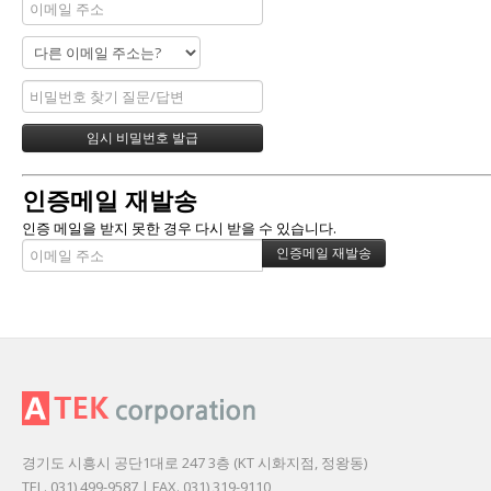
인증메일 재발송
인증 메일을 받지 못한 경우 다시 받을 수 있습니다.
경기도 시흥시 공단1대로 247 3층 (KT 시화지점, 정왕동)
TEL. 031) 499-9587 | FAX. 031) 319-9110