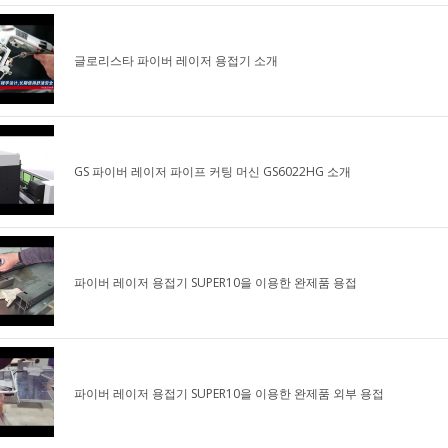
글로리스타 파이버 레이저 용접기 소개
GS 파이버 레이저 파이프 커팅 머신 GS6022HG 소개
파이버 레이저 용접기 SUPER10을 이용한 완제품 용접
파이버 레이저 용접기 SUPER10을 이용한 완제품 외부 용접