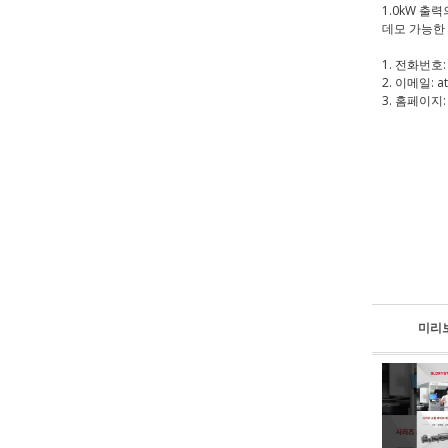
1.0kW 출
데모 가능한
1. 전화번호: 
2. 이메일: at
3. 홈페이지: 
미리