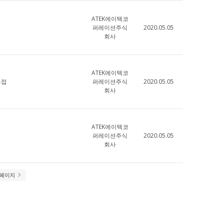
ATEK에이텍코
퍼레이션주식
2020.05.05
회사
ATEK에이텍코
용접
퍼레이션주식
2020.05.05
회사
ATEK에이텍코
퍼레이션주식
2020.05.05
회사
 페이지