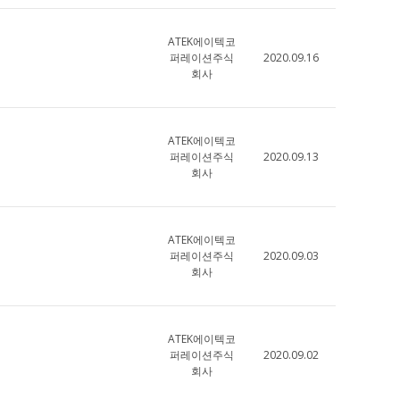
ATEK에이텍코
퍼레이션주식
2020.09.16
회사
ATEK에이텍코
퍼레이션주식
2020.09.13
회사
ATEK에이텍코
퍼레이션주식
2020.09.03
회사
ATEK에이텍코
퍼레이션주식
2020.09.02
회사