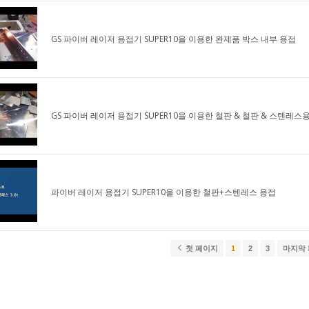
GS 파이버 레이저 용접기 SUPER10을 이용한 완제품 박스 내부 용접
GS 파이버 레이저 용접기 SUPER10을 이용한 철판 & 철판 & 스텐레스
파이버 레이저 용접기 SUPER10을 이용한 철판+스텐레스 용접
첫 페이지
1
2
3
마지막