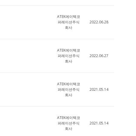
ATEK에이텍코
퍼레이션주식
2022.06.28
회사
ATEK에이텍코
퍼레이션주식
2022.06.27
회사
ATEK에이텍코
퍼레이션주식
2021.05.14
회사
ATEK에이텍코
퍼레이션주식
2021.05.14
회사