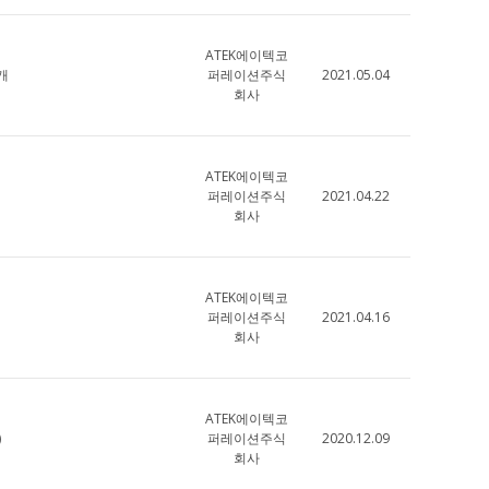
ATEK에이텍코
개
퍼레이션주식
2021.05.04
회사
ATEK에이텍코
퍼레이션주식
2021.04.22
회사
ATEK에이텍코
퍼레이션주식
2021.04.16
회사
ATEK에이텍코
)
퍼레이션주식
2020.12.09
회사