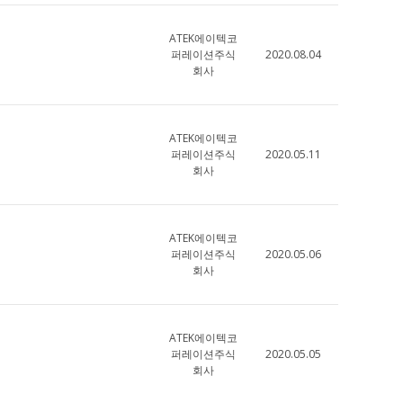
ATEK에이텍코
퍼레이션주식
2020.08.04
회사
ATEK에이텍코
퍼레이션주식
2020.05.11
회사
ATEK에이텍코
퍼레이션주식
2020.05.06
회사
ATEK에이텍코
퍼레이션주식
2020.05.05
회사