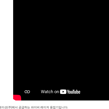
이션(주)에서 공급하는 파이버 레이저 용접기입니다.