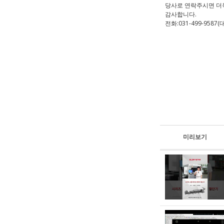
당사로 연락주시면 더
감사합니다.
전화:031-499-9587(
미리보기