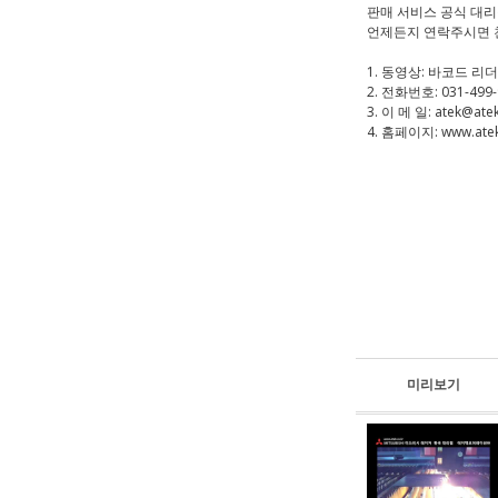
판매 서비스 공식 대
언제든지 연락주시면 
1. 동영상: 바코드 리
2. 전화번호: 031-499
3. 이 메 일: atek@atek
4. 홈페이지: www.atek
미리보기