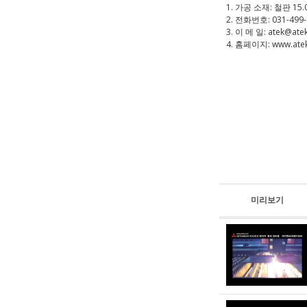
1. 가공 소재: 철판 15.
2. 전화번호: 031-499
3. 이 메 일: atek@atek
4. 홈페이지: www.atek
미리보기