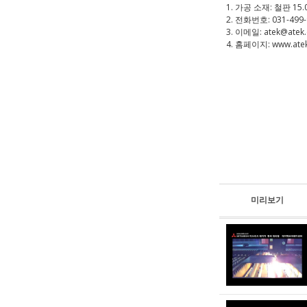
1. 가공 소재: 철판 15.
2. 전화번호: 031-499
3. 이메일: atek@atek.
4. 홈페이지: www.atek
미리보기