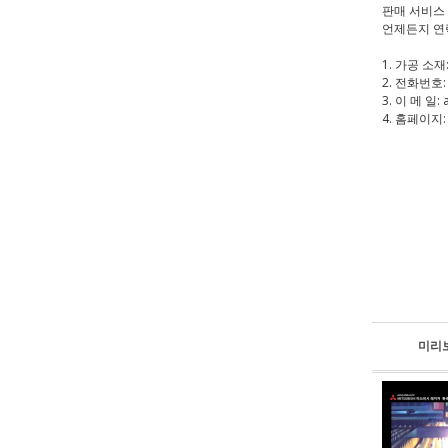
판매 서비스
언제든지 연
1. 가공 소재
2. 전화번호: 
3. 이 메 일: 
4. 홈페이지: 
미리