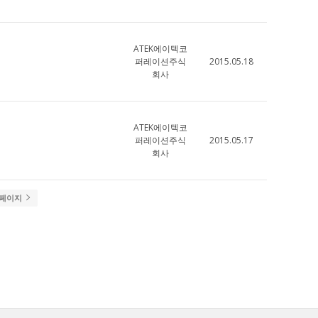
ATEK에이텍코
퍼레이션주식
2015.05.18
회사
ATEK에이텍코
퍼레이션주식
2015.05.17
회사
 페이지