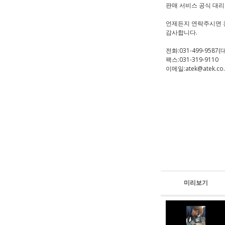
판매 서비스 공식 대
언제든지 연락주시면 
감사합니다.
전화:031-499-9587(
팩스:031-319-9110
이메일:atek@atek.co.
미리보기