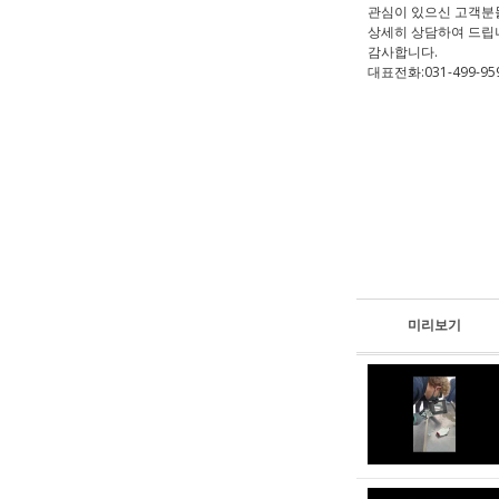
관심이 있으신 고객분
상세히 상담하여 드립
감사합니다.
대표전화:031-499-95
미리보기