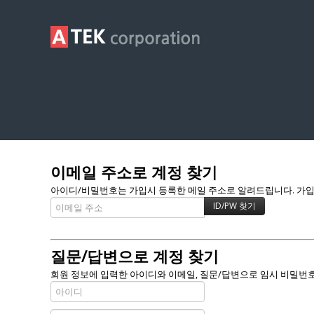
Membership
이메일 주소로 계정 찾기
아이디/비밀번호는 가입시 등록한 메일 주소로 알려드립니다. 가입할 
질문/답변으로 계정 찾기
회원 정보에 입력한 아이디와 이메일, 질문/답변으로 임시 비밀번호