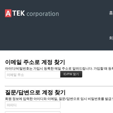
홈
회
Membership
이메일 주소로 계정 찾기
아이디/비밀번호는 가입시 등록한 메일 주소로 알려드립니다. 가입할 때 등록한
질문/답변으로 계정 찾기
회원 정보에 입력한 아이디와 이메일, 질문/답변으로 임시 비밀번호를 발급 