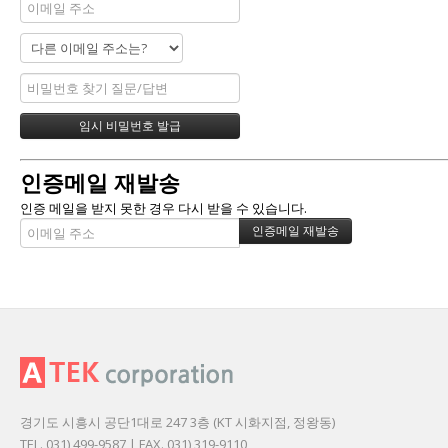
인증메일 재발송
인증 메일을 받지 못한 경우 다시 받을 수 있습니다.
경기도 시흥시 공단1대로 247 3층 (KT 시화지점, 정왕동)
TEL. 031) 499-9587 | FAX. 031) 319-9110