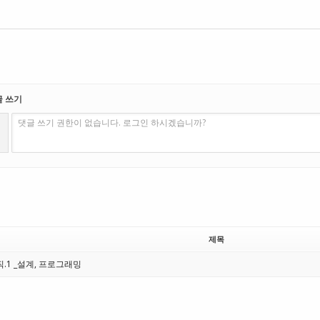
글 쓰기
댓글 쓰기 권한이 없습니다. 로그인 하시겠습니까?
제목
.1 _설계, 프로그래밍