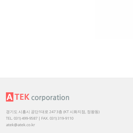
경기도 시흥시 공단1대로 247 3층 (KT 시화지점, 정왕동)
TEL. 031) 499-9587 | FAX. 031) 319-9110
atek@atek.co.kr