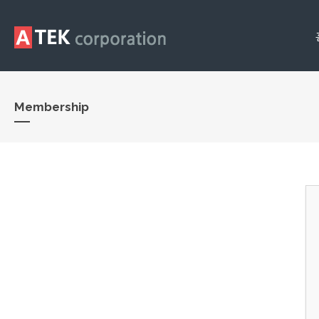
Membership