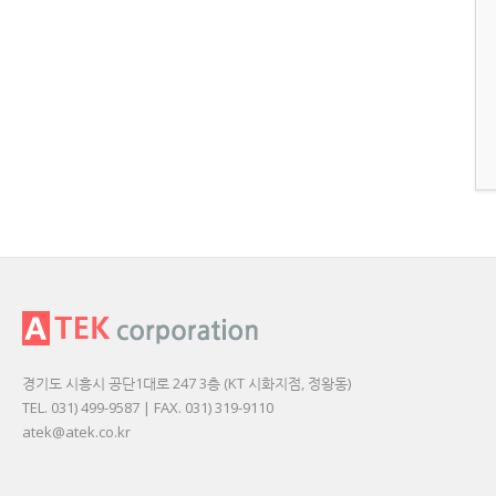
경기도 시흥시 공단1대로 247 3층 (KT 시화지점, 정왕동)
TEL. 031) 499-9587 | FAX. 031) 319-9110
atek@atek.co.kr