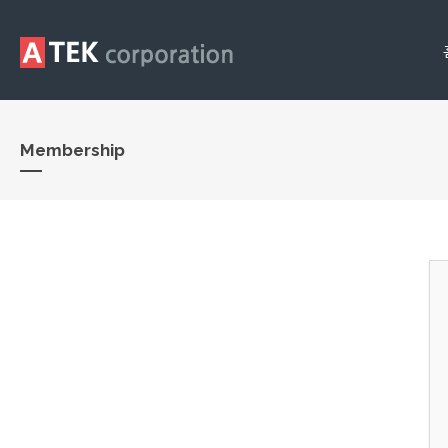
Membership