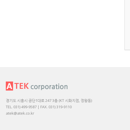
경기도 시흥시 공단1대로 247 3층 (KT 시화지점, 정왕동)
TEL. 031) 499-9587 | FAX. 031) 319-9110
atek@atek.co.kr