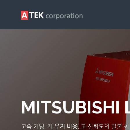
MITSUBISHI 
고속 커팅, 저 유지 비용, 고 신뢰도의 일본 