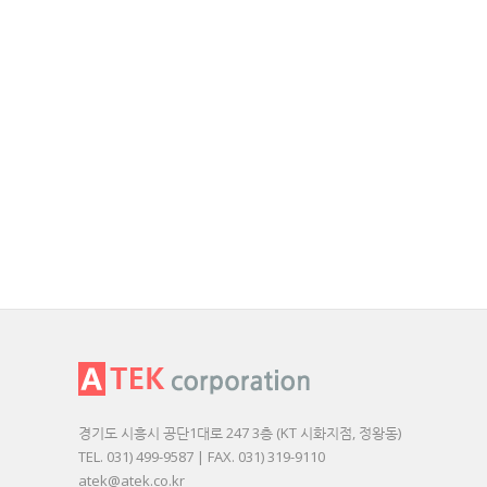
경기도 시흥시 공단1대로 247 3층 (KT 시화지점, 정왕동)
TEL. 031) 499-9587 | FAX. 031) 319-9110
atek@atek.co.kr